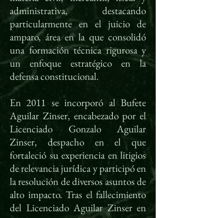
administrativa, destacando
particularmente en el juicio de
amparo, área en la que consolidó
una formación técnica rigurosa y
un enfoque estratégico en la
defensa constitucional.
En 2011 se incorporó al Bufete
Aguilar Zinser, encabezado por el
Licenciado Gonzalo Aguilar
Zinser, despacho en el que
fortaleció su experiencia en litigios
de relevancia jurídica y participó en
la resolución de diversos asuntos de
alto impacto. Tras el fallecimiento
del Licenciado Aguilar Zinser en